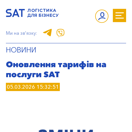
Ми на зв'язку:
НОВИНИ
Оновлення тарифів на
послуги SAT
05.03.2026 15:32:51