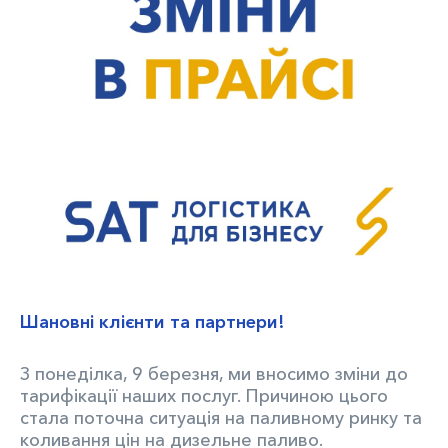
Шановні клієнти та партнери!
З понеділка, 9 березня, ми вносимо зміни до
тарифікації наших послуг. Причиною цього
стала поточна ситуація на паливному ринку та
коливання цін на дизельне паливо.