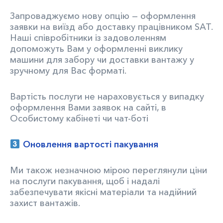
Запроваджуємо нову опцію — оформлення
заявки на виїзд або доставку працівником SAT.
Наші співробітники із задоволенням
допоможуть Вам у оформленні виклику
машини для забору чи доставки вантажу у
зручному для Вас форматі.
Вартість послуги не нараховується у випадку
оформлення Вами заявок на сайті, в
Особистому кабінеті чи чат-боті
Оновлення вартості пакування
Ми також незначною мірою переглянули ціни
на послуги пакування, щоб і надалі
забезпечувати якісні матеріали та надійний
захист вантажів.