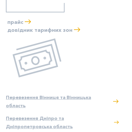
прайс
довідник тарифних зон
Перевезення Вінниця та Вінницька
область
Перевезення Дніпро та
Дніпропетровська область