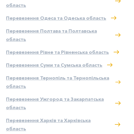
область
Перевезення Одеса та Одеська область
Перевезення Полтава та Полтавська
область
Перевезення Рівне та Рівненська область
Перевезення Суми та Сумська область
Перевезення Тернопіль та Тернопільська
область
Перевезення Ужгород та Закарпатська
область
Перевезення Харків та Харківська
область