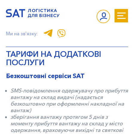
Ми на зв'язку:
ТАРИФИ НА ДОДАТКОВІ
ПОСЛУГИ
Безкоштовні сервіси SAT
SMS-повідомлення одержувачу про прибуття
вантажу на склад видачі (надається
безкоштовно при оформленні накладної на
вантаж)
зберігання вантажу протягом 5 днів з
моменту прибуття вантажу на склад у місто
одержання, враховуючи вихідні та святкові