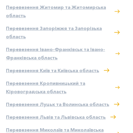
Перевезення Житомир та Житомирська
область
Перевезення Запоріжжя та Запорізька
область
Перевезення Івано-Франківськ та Івано-
Франківська область
Перевезення Київ та Київська область
Перевезення Кропивницький та
Кіровоградська область
Перевезення Луцьк та Волинська область
Перевезення Львів та Львівська область
Перевезення Миколаїв та Миколаївська