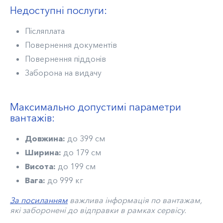
Недоступні послуги:
Післяплата
Повернення документів
Повернення піддонів
Заборона на видачу
Максимально допустимі параметри
вантажів:
Довжина:
до 399 см
Ширина:
до 179 см
Висота:
до 199 см
Вага:
до 999 кг
За посиланням
важлива інформація по вантажам,
які заборонені до відправки в рамках сервісу.