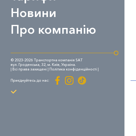
Новини
Про компанію
© 2023-2026 Транспортна компанія SAT
вул. Гроденська, 32, м. Київ, Україна.
| Всі права захищені |
Політика конфіденційності
|
Приєднуйтесь до нас: