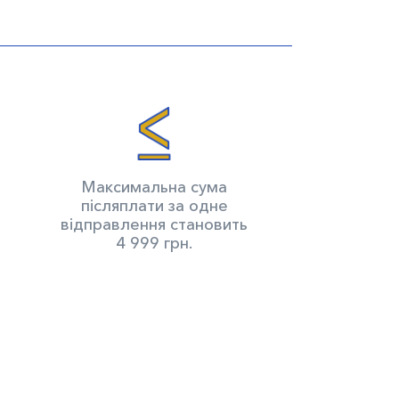
Максимальна сума
післяплати за одне
відправлення становить
4 999 грн.