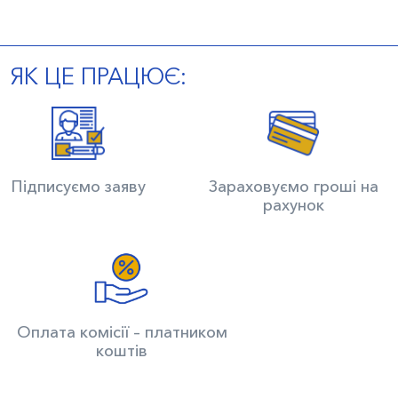
ЯК ЦЕ ПРАЦЮЄ:
Підписуємо заяву
Зараховуємо гроші на
рахунок
Оплата комісії – платником
коштів