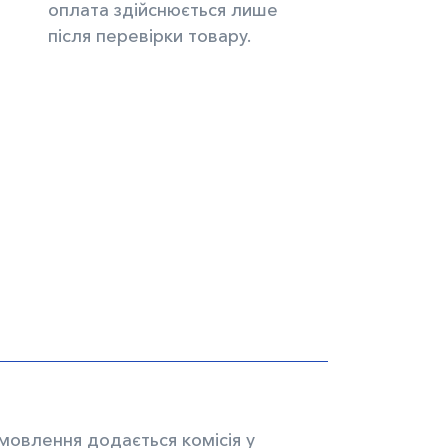
оплата здійснюється лише
після перевірки товару.
мовлення додається комісія у