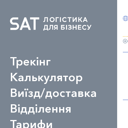
Трекінг
Калькулятор
Виїзд/доставка
Відділення
Тарифи