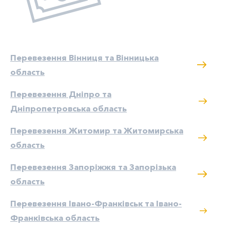
Перевезення Вінниця та Вінницька
область
Перевезення Дніпро та
Дніпропетровська область
Перевезення Житомир та Житомирська
область
Перевезення Запоріжжя та Запорізька
область
Перевезення Івано-Франківськ та Івано-
Франківська область