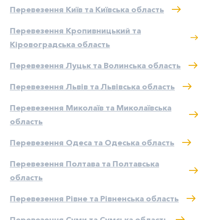
Перевезення Київ та Київська область
Перевезення Кропивницький та
Кіровоградська область
Перевезення Луцьк та Волинська область
Перевезення Львів та Львівська область
Перевезення Миколаїв та Миколаївська
область
Перевезення Одеса та Одеська область
Перевезення Полтава та Полтавська
область
Перевезення Рівне та Рівненська область
Перевезення Суми та Сумська область