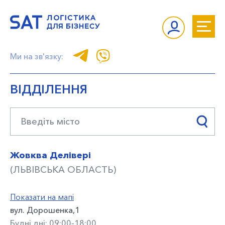
Ми на зв'язку:
ВІДДІЛЕННЯ
Жовква Делівері
(ЛЬВІВСЬКА ОБЛАСТЬ)
Показати на мапі
вул. Дорошенка,1
Будні дні: 09:00-18:00