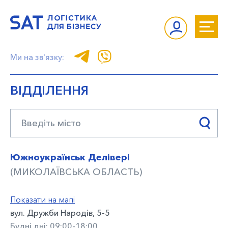
Ми на зв'язку:
ВІДДІЛЕННЯ
Южноукраїнськ Делівері
(МИКОЛАЇВСЬКА ОБЛАСТЬ)
Показати на мапі
вул. Дружби Народів, 5-5
Будні дні: 09:00-18:00