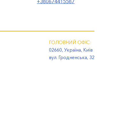
+380674415587
ГОЛОВНИЙ ОФІС:
02660, Україна, Київ
вул. Гродненська, 32