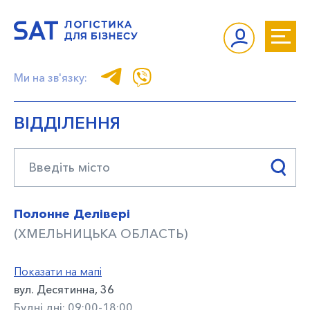
Ми на зв'язку:
ВІДДІЛЕННЯ
Полонне Делівері
(ХМЕЛЬНИЦЬКА ОБЛАСТЬ)
Показати на мапі
вул. Десятинна, 36
Будні дні: 09:00-18:00