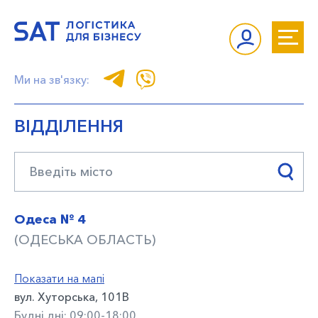
Ми на зв'язку:
ВІДДІЛЕННЯ
Одеса № 4
(ОДЕСЬКА ОБЛАСТЬ)
Показати на мапі
вул. Хуторська, 101В
Будні дні: 09:00-18:00