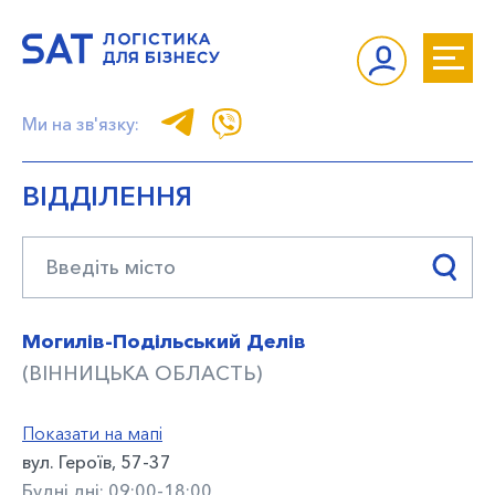
Ми на зв'язку:
ВІДДІЛЕННЯ
Могилів-Подільський Делів
(ВІННИЦЬКА ОБЛАСТЬ)
Показати на мапі
вул. Героїв, 57-37
Будні дні: 09:00-18:00