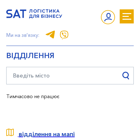
Ми на зв'язку:
ВІДДІЛЕННЯ
Тимчасово не працює
відділення на мапі