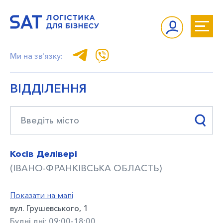
Ми на зв'язку:
ВІДДІЛЕННЯ
Косів Делівері
(ІВАНО-ФРАНКІВСЬКА ОБЛАСТЬ)
Показати на мапі
вул. Грушевського, 1
Будні дні: 09:00-18:00