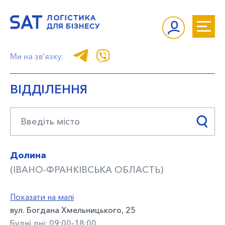
Ми на зв'язку:
ВІДДІЛЕННЯ
Долина
(ІВАНО-ФРАНКІВСЬКА ОБЛАСТЬ)
Показати на мапі
вул. Богдана Хмельницького, 25
Будні дні: 09:00-18:00