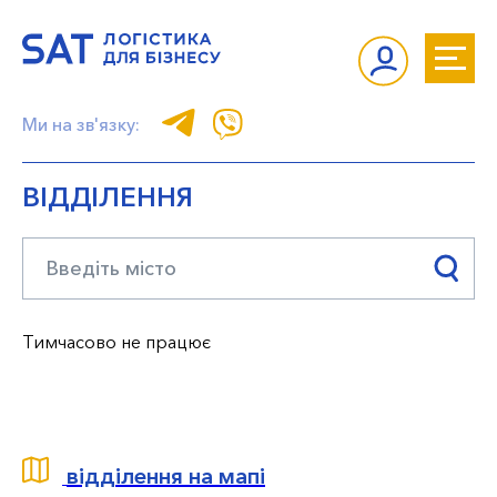
Ми на зв'язку:
ВІДДІЛЕННЯ
Тимчасово не працює
відділення на мапі