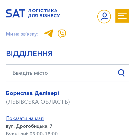
Ми на зв'язку:
ВІДДІЛЕННЯ
Борислав Делівері
(ЛЬВІВСЬКА ОБЛАСТЬ)
Показати на мапі
вул. Дрогобицька, 7
Будні дні: 09:00-18:00