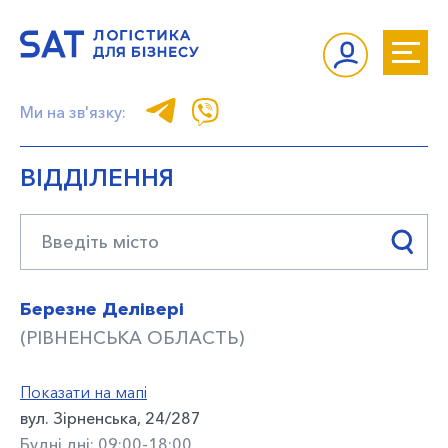
Ми на зв'язку:
ВІДДІЛЕННЯ
Березне Делівері
(РІВНЕНСЬКА ОБЛАСТЬ)
Показати на мапі
вул. Зірненська, 24/287
Будні дні: 09:00-18:00