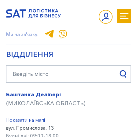
Ми на зв'язку:
ВІДДІЛЕННЯ
Баштанка Делівері
(МИКОЛАЇВСЬКА ОБЛАСТЬ)
Показати на мапі
вул. Промислова, 13
Будні дні: 09:00-18:00