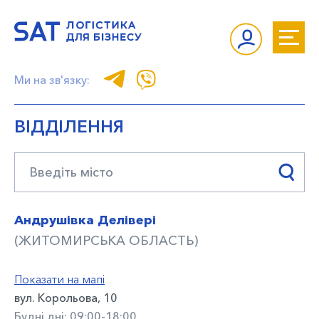
Ми на зв'язку:
ВІДДІЛЕННЯ
Андрушівка Делівері
(ЖИТОМИРСЬКА ОБЛАСТЬ)
Показати на мапі
вул. Корольова, 10
Будні дні: 09:00-18:00