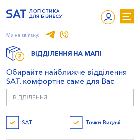
Ми на зв'язку:
ВІДДІЛЕННЯ НА МАПІ
Обирайте найближче відділення
SAT, комфортне саме для Вас
SAT
Точки Видачі