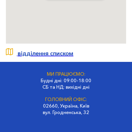
відділення списком
МИ ПРАЦЮЄМО:
Будні дні: 09:00-18:00
СБ та НД: вихідні дні
ГОЛОВНИЙ ОФІС:
02660, Україна, Київ
вул. Гродненська, 32