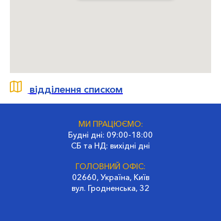
відділення списком
МИ ПРАЦЮЄМО:
Будні дні: 09:00-18:00
СБ та НД: вихідні дні
ГОЛОВНИЙ ОФІС:
02660, Україна, Київ
вул. Гродненська, 32