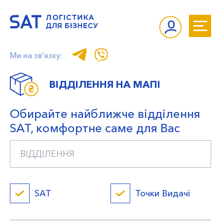
Ми на зв'язку:
ВІДДІЛЕННЯ НА МАПІ
Обирайте найближче відділення
SAT, комфортне саме для Вас
SAT
Точки Видачі