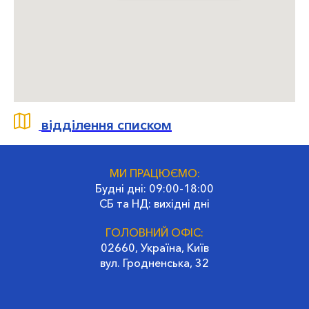
відділення списком
МИ ПРАЦЮЄМО:
Будні дні: 09:00-18:00
СБ та НД: вихідні дні
ГОЛОВНИЙ ОФІС:
02660, Україна, Київ
вул. Гродненська, 32