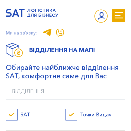
Ми на зв'язку:
ВІДДІЛЕННЯ НА МАПІ
Обирайте найближче відділення
SAT, комфортне саме для Вас
SAT
Точки Видачі