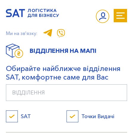
Ми на зв'язку:
ВІДДІЛЕННЯ НА МАПІ
Обирайте найближче відділення
SAT, комфортне саме для Вас
SAT
Точки Видачі