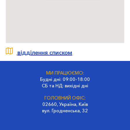
відділення списком
МИ ПРАЦЮЄМО:
Будні дні: 09:00-18:00
СБ та НД: вихідні дні
ГОЛОВНИЙ ОФІС:
02660, Україна, Київ
вул. Гродненська, 32