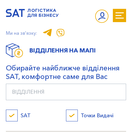
Ми на зв'язку:
ВІДДІЛЕННЯ НА МАПІ
Обирайте найближче відділення
SAT, комфортне саме для Вас
SAT
Точки Видачі