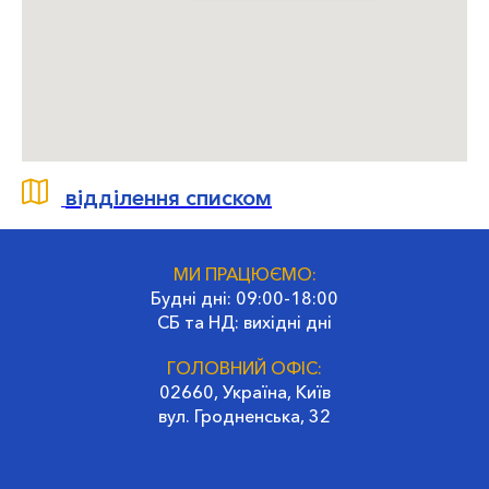
відділення списком
МИ ПРАЦЮЄМО:
Будні дні: 09:00-18:00
СБ та НД: вихідні дні
ГОЛОВНИЙ ОФІС:
02660, Україна, Київ
вул. Гродненська, 32