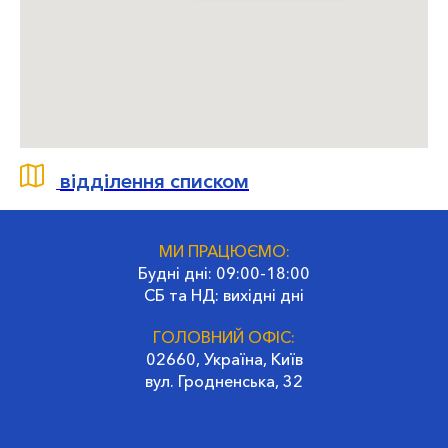
відділення списком
МИ ПРАЦЮЄМО:
Будні дні: 09:00-18:00
СБ та НД: вихідні дні
ГОЛОВНИЙ ОФІС:
02660, Україна, Київ
вул. Гродненська, 32