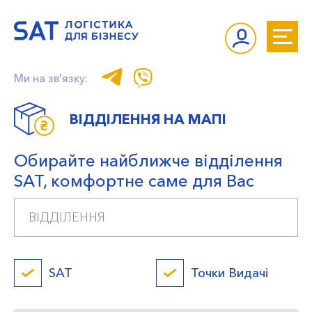
Ми на зв'язку:
ВІДДІЛЕННЯ НА МАПІ
Обирайте найближче відділення
SAT, комфортне саме для Вас
SAT
Точки Видачі