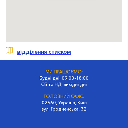
відділення списком
МИ ПРАЦЮЄМО:
Будні дні: 09:00-18:00
СБ та НД: вихідні дні
ГОЛОВНИЙ ОФІС:
02660, Україна, Київ
вул. Гродненська, 32