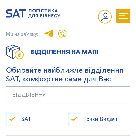
Ми на зв'язку:
ВІДДІЛЕННЯ НА МАПІ
Обирайте найближче відділення
SAT, комфортне саме для Вас
SAT
Точки Видачі