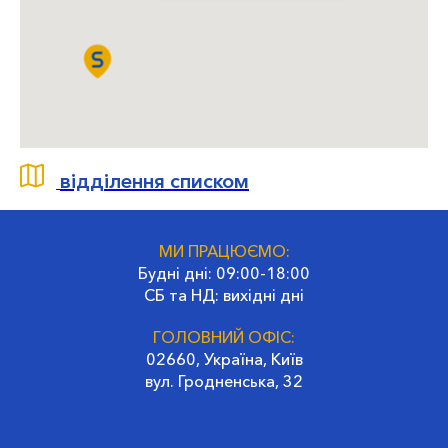
відділення списком
МИ ПРАЦЮЄМО:
Будні дні: 09:00-18:00
СБ та НД: вихідні дні
ГОЛОВНИЙ ОФІС:
02660, Україна, Київ
вул. Гродненська, 32