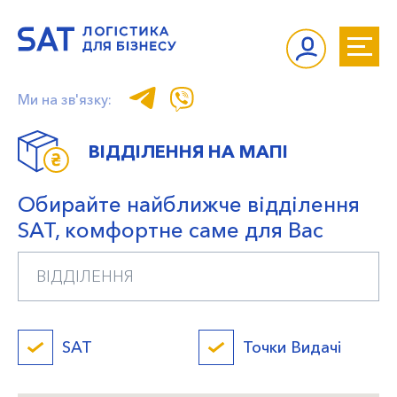
Ми на зв'язку:
ВІДДІЛЕННЯ НА МАПІ
Обирайте найближче відділення
SAT, комфортне саме для Вас
SAT
Точки Видачі