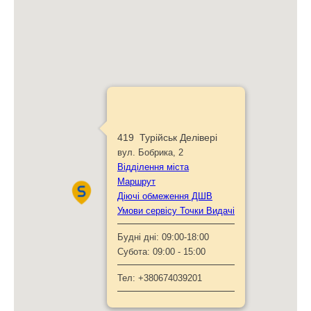
419 Турійськ Делівері
вул. Бобрика, 2
Відділення міста
Маршрут
Діючі обмеження ДШВ
Умови сервісу Точки Видачі
Будні дні:
09:00-18:00
Субота:
09:00 - 15:00
Тел:
+380674039201