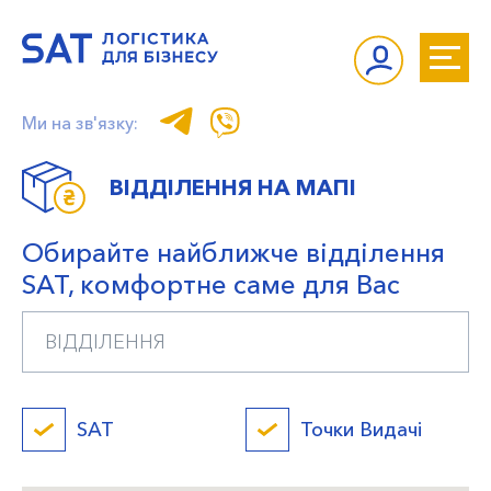
Ми на зв'язку:
ВІДДІЛЕННЯ НА МАПІ
Обирайте найближче відділення
SAT, комфортне саме для Вас
SAT
Точки Видачі