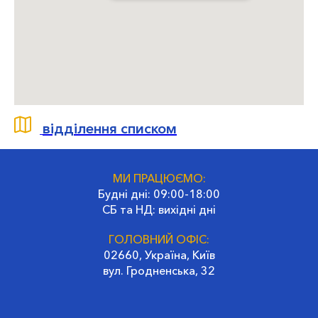
відділення списком
МИ ПРАЦЮЄМО:
Будні дні: 09:00-18:00
СБ та НД: вихідні дні
ГОЛОВНИЙ ОФІС:
02660, Україна, Київ
вул. Гродненська, 32