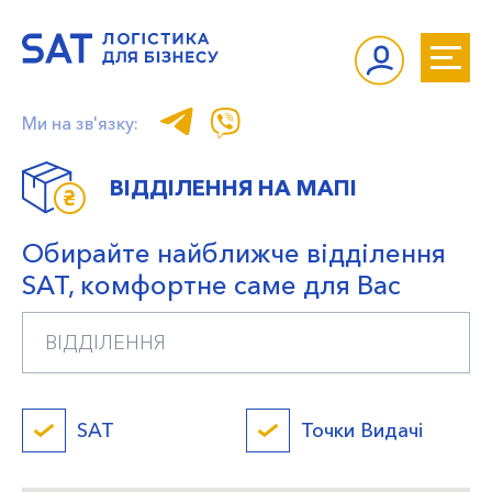
Ми на зв'язку:
ВІДДІЛЕННЯ НА МАПІ
Обирайте найближче відділення
SAT, комфортне саме для Вас
SAT
Точки Видачі