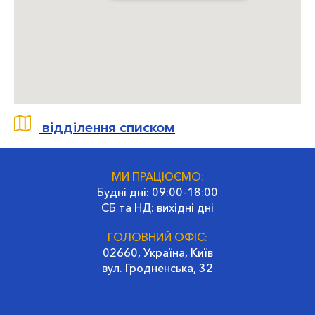
відділення списком
МИ ПРАЦЮЄМО:
Будні дні: 09:00-18:00
СБ та НД: вихідні дні
ГОЛОВНИЙ ОФІС:
02660, Україна, Київ
вул. Гродненська, 32