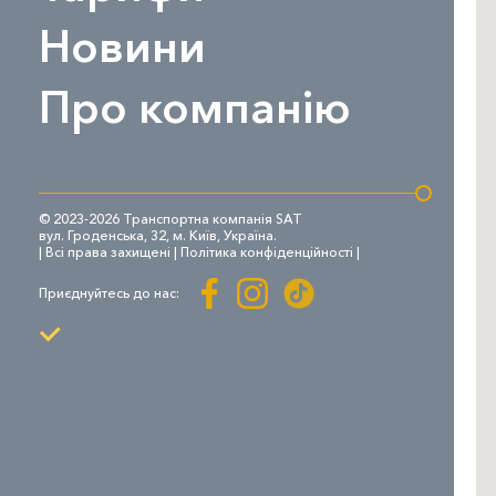
Новини
Про компанію
© 2023-2026 Транспортна компанія SAT
вул. Гроденська, 32, м. Київ, Україна.
| Всі права захищені |
Політика конфіденційності
|
Приєднуйтесь до нас: