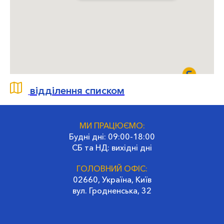
відділення списком
МИ ПРАЦЮЄМО:
Будні дні: 09:00-18:00
СБ та НД: вихідні дні
ГОЛОВНИЙ ОФІС:
02660, Україна, Київ
вул. Гродненська, 32