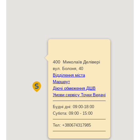
400 Миколаїв Делівері
вул. Болоня, 40
Відділення міста
Маршрут
Діючі обмеження ДШВ
Умови сервісу Точки Видачі
Будні дні:
09:00-18:00
Субота:
09:00 - 15:00
Тел:
+380674317985