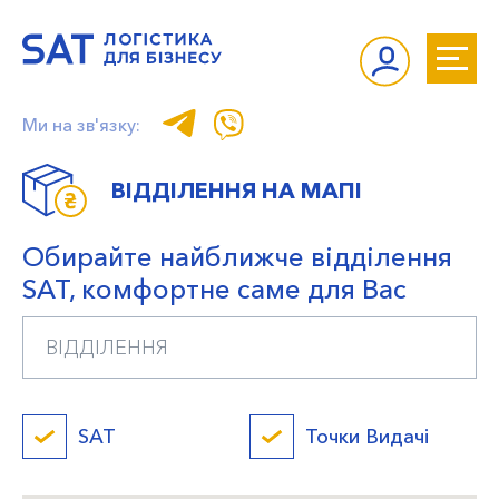
Ми на зв'язку:
ВІДДІЛЕННЯ НА МАПІ
Обирайте найближче відділення
SAT, комфортне саме для Вас
SAT
Точки Видачі