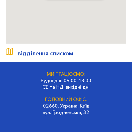
відділення списком
МИ ПРАЦЮЄМО:
Будні дні: 09:00-18:00
СБ та НД: вихідні дні
ГОЛОВНИЙ ОФІС:
02660, Україна, Київ
вул. Гродненська, 32