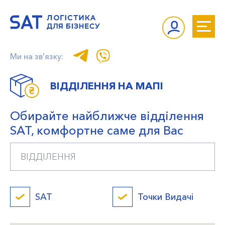
Ми на зв'язку:
ВІДДІЛЕННЯ НА МАПІ
Обирайте найближче відділення
SAT, комфортне саме для Вас
SAT
Точки Видачі