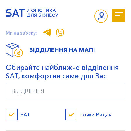
Ми на зв'язку:
ВІДДІЛЕННЯ НА МАПІ
Обирайте найближче відділення
SAT, комфортне саме для Вас
SAT
Точки Видачі