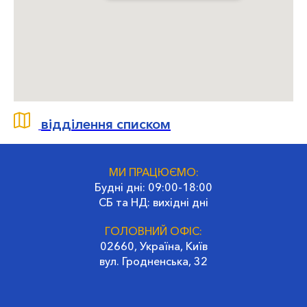
відділення списком
МИ ПРАЦЮЄМО:
Будні дні: 09:00-18:00
СБ та НД: вихідні дні
ГОЛОВНИЙ ОФІС:
02660, Україна, Київ
вул. Гродненська, 32