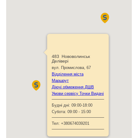
483 Нововолинськ
Делівері
вул. Промислова, 67
Відділення міста
Маршрут
Діючі обмеження ДШВ
Умови сервісу Точки Видачі
Будні дні:
09:00-18:00
Субота:
09:00 - 15:00
Тел:
+380674039201