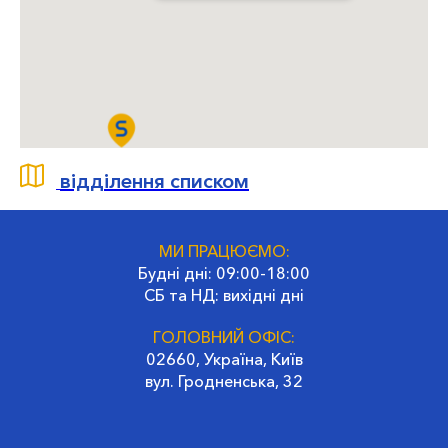
відділення списком
МИ ПРАЦЮЄМО:
Будні дні: 09:00-18:00
СБ та НД: вихідні дні
ГОЛОВНИЙ ОФІС:
02660, Україна, Київ
вул. Гродненська, 32