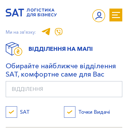
Ми на зв'язку:
ВІДДІЛЕННЯ НА МАПІ
Обирайте найближче відділення
SAT, комфортне саме для Вас
SAT
Точки Видачі