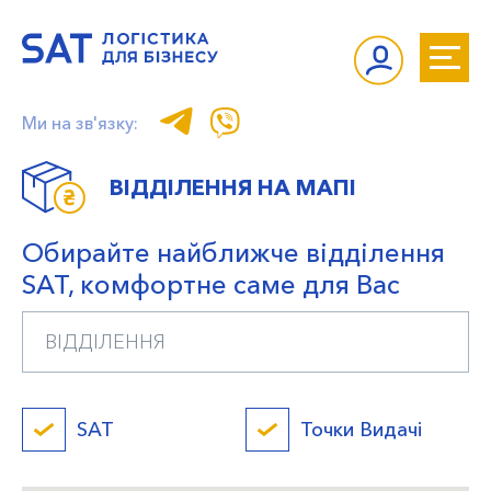
Ми на зв'язку:
ВІДДІЛЕННЯ НА МАПІ
Обирайте найближче відділення
SAT, комфортне саме для Вас
SAT
Точки Видачі