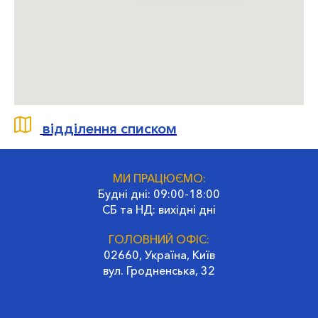
відділення списком
МИ ПРАЦЮЄМО:
Будні дні: 09:00-18:00
СБ та НД: вихідні дні
ГОЛОВНИЙ ОФІС:
02660, Україна, Київ
вул. Гродненська, 32