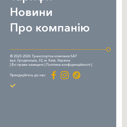
Новини
Про компанію
© 2023-2026 Транспортна компанія SAT
вул. Гроденська, 32, м. Київ, Україна.
| Всі права захищені |
Політика конфіденційності
|
Приєднуйтесь до нас: