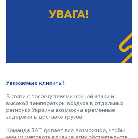
Уважаемые клиенты!
В связи с последствиями ночной атаки и
высокой температуры воздуха в отдельных
регионах Украины возможны временные
задержки в доставке грузов.
Команда SAT делает все возможное, чтобы
минимизировать влияние этих обстоятельств