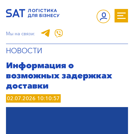
Мы на связи:
НОВОСТИ
Информация о
возможных задержках
доставки
02.07.2026 10:10:57