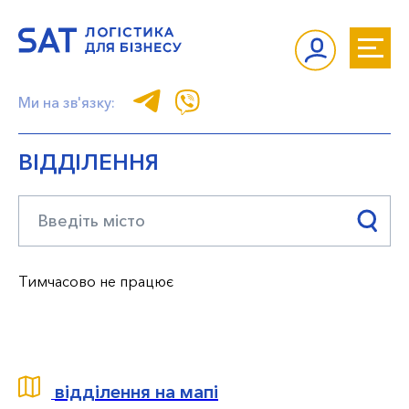
Ми на зв'язку:
ВІДДІЛЕННЯ
Тимчасово не працює
відділення на мапі