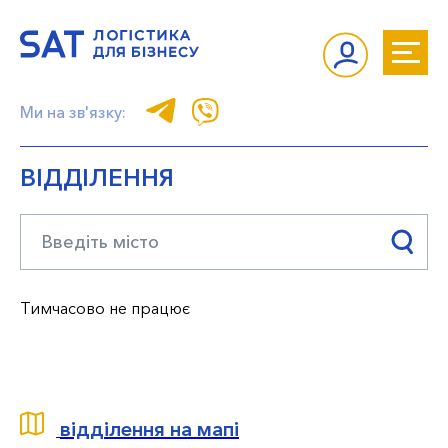
Ми на зв'язку:
ВІДДІЛЕННЯ
Тимчасово не працює
відділення на мапі