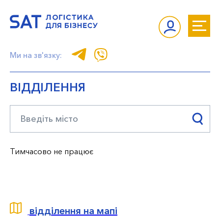
Ми на зв'язку:
ВІДДІЛЕННЯ
Тимчасово не працює
відділення на мапі